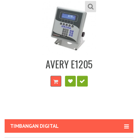
AND GR-200
TIMBANGAN DIGITAL