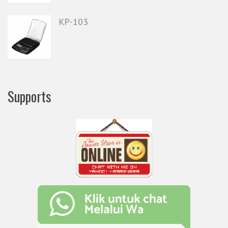
KP-103
Supports