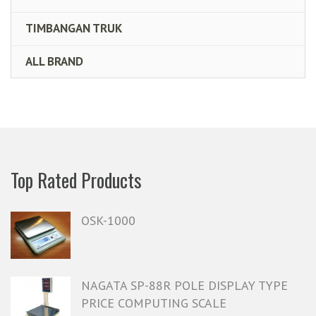
TIMBANGAN TRUK
ALL BRAND
Top Rated Products
OSK-1000
NAGATA SP-88R POLE DISPLAY TYPE
PRICE COMPUTING SCALE