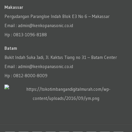
Makassar
Pergudangan Parangloe Indah Blok E3 No 6 – Makassar
Email : admin@kenkopanasonic.co.id
Hp : 0813-1096-8188
Batam
Bukit Indah Suka Jadi, Jl. Kaktus Tiang no 31 – Batam Center
Email : admin@kenkopanasonic.co.id
Hp : 0812-8000-8009