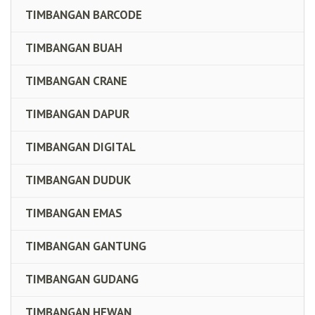
TIMBANGAN BARCODE
TIMBANGAN BUAH
TIMBANGAN CRANE
TIMBANGAN DAPUR
TIMBANGAN DIGITAL
TIMBANGAN DUDUK
TIMBANGAN EMAS
TIMBANGAN GANTUNG
TIMBANGAN GUDANG
TIMBANGAN HEWAN