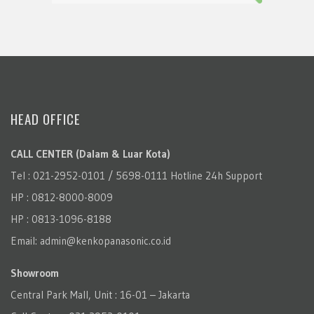
HEAD OFFICE
CALL CENTER (Dalam & Luar Kota)
Tel : 021-2952-0101 / 5698-0111 Hotline 24h Support
HP : 0812-8000-8009
HP : 0813-1096-8188
Email: admin@kenkopanasonic.co.id
Showroom
Central Park Mall, Unit : 16-01 – Jakarta