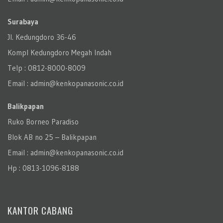
Surabaya
Jl. Kedungdoro 36-46
Kompl Kedungdoro Megah Indah
Telp : 0812-8000-8009
Email : admin@kenkopanasonic.co.id
Balikpapan
Ruko Borneo Paradiso
Blok AB no 25 – Balikpapan
Email : admin@kenkopanasonic.co.id
Hp : 0813-1096-8188
KANTOR CABANG