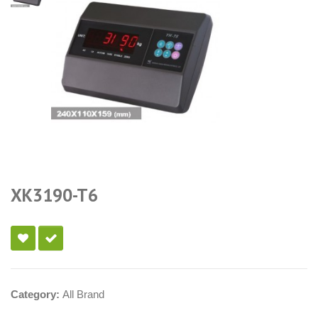
XK3190-T6
Category:
All Brand