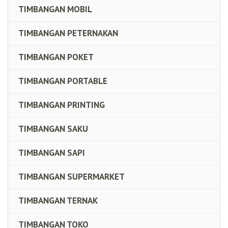
TIMBANGAN MOBIL
TIMBANGAN PETERNAKAN
TIMBANGAN POKET
TIMBANGAN PORTABLE
TIMBANGAN PRINTING
TIMBANGAN SAKU
TIMBANGAN SAPI
TIMBANGAN SUPERMARKET
TIMBANGAN TERNAK
TIMBANGAN TOKO