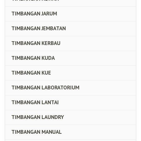
TIMBANGAN JARUM
TIMBANGAN JEMBATAN
TIMBANGAN KERBAU
TIMBANGAN KUDA
TIMBANGAN KUE
TIMBANGAN LABORATORIUM
TIMBANGAN LANTAI
TIMBANGAN LAUNDRY
TIMBANGAN MANUAL