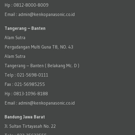
Hp : 0812-8000-8009
Email : admin@kenkopanasonic.co.id
Tangerang – Banten
Alam Sutra
Pergudangan Multi Guna T8, NO. 43
Alam Sutra
Tangerang – Banten‎ ( Belakang Mc. D )
Telp : 021-5698-0111
Fax : 021-56985255
Hp : 0813-1096-8188
Email : admin@kenkopanasonic.co.id
Bandung Jawa Barat
Jl. Sultan Tirtayasah‎ No. 22