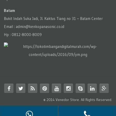
Batam
Bukit Indah Suka Jadi, Jl. Kaktus Tiang no 31 – Batam Center
Email : admin@kenkopanasonic.co.id
Hp : 0812-8000-8009
© 2014 Venedor Store. All Rights Reserved.