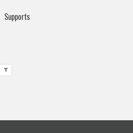
Supports