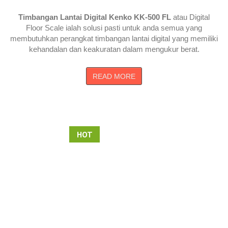
Timbangan Lantai Digital Kenko KK-500 FL
atau Digital
Floor Scale ialah solusi pasti untuk anda semua yang
membutuhkan perangkat timbangan lantai digital yang memiliki
kehandalan dan keakuratan dalam mengukur berat.
READ MORE
HOT