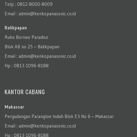
Telp : 0812-8000-8009
Email : admin@kenkopanasonic.co.id
Balikpapan
Ruko Borneo Paradiso
Blok AB no 25 – Balikpapan
Email : admin@kenkopanasonic.co.id
Hp : 0813-1096-8188
KANTOR CABANG
Makassar
Pergudangan Parangloe Indah Blok E3 No 6 – Makassar
Email : admin@kenkopanasonic.co.id
Hp : 0813-1096-8188