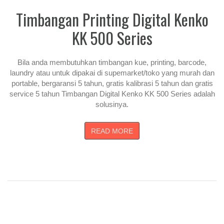
Timbangan Printing Digital Kenko
KK 500 Series
Bila anda membutuhkan timbangan kue, printing, barcode,
laundry atau untuk dipakai di supemarket/toko yang murah dan
portable, bergaransi 5 tahun, gratis kalibrasi 5 tahun dan gratis
service 5 tahun Timbangan Digital Kenko KK 500 Series adalah
solusinya.
READ MORE