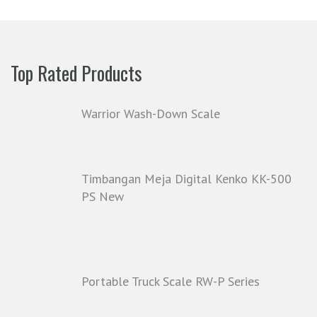
Top Rated Products
Warrior Wash-Down Scale
Timbangan Meja Digital Kenko KK-500
PS New
Portable Truck Scale RW-P Series