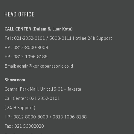
HEAD OFFICE
CALL CENTER (Dalam & Luar Kota)
Tel : 021-2952-0101 / 5698-0111 Hotline 24h Support
HP : 0812-8000-8009
HP : 0813-1096-8188
Email: admin@kenkopanasonic.co.id
Showroom
Central Park Mall, Unit : 16-01 – Jakarta
Call Center : 021 2952-0101
( 24 H Support )
HP : 0812-8000-8009 / 0813-1096-8188
Fax : 021 56982020