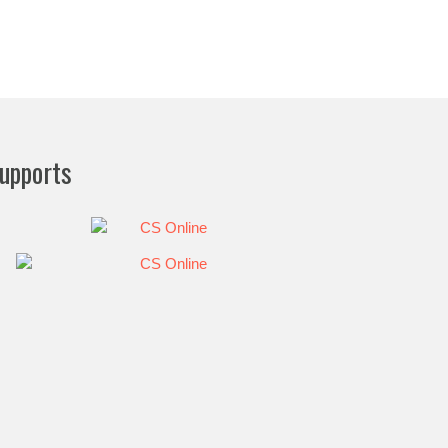
upports