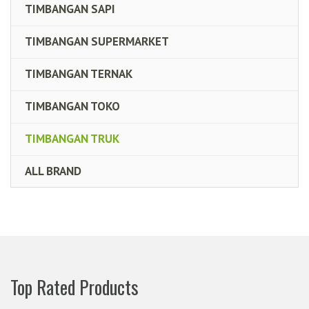
TIMBANGAN SAPI
TIMBANGAN SUPERMARKET
TIMBANGAN TERNAK
TIMBANGAN TOKO
TIMBANGAN TRUK
ALL BRAND
Top Rated Products