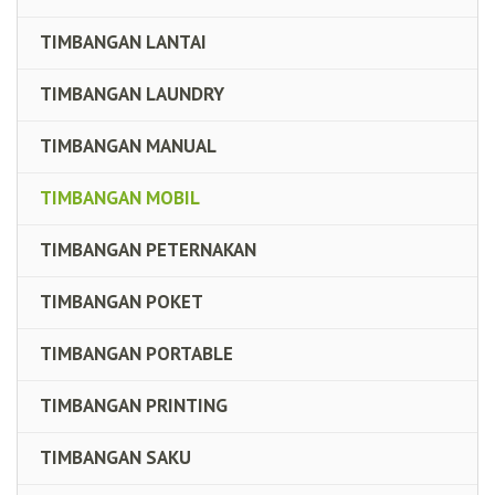
TIMBANGAN LANTAI
TIMBANGAN LAUNDRY
TIMBANGAN MANUAL
TIMBANGAN MOBIL
TIMBANGAN PETERNAKAN
TIMBANGAN POKET
TIMBANGAN PORTABLE
TIMBANGAN PRINTING
TIMBANGAN SAKU