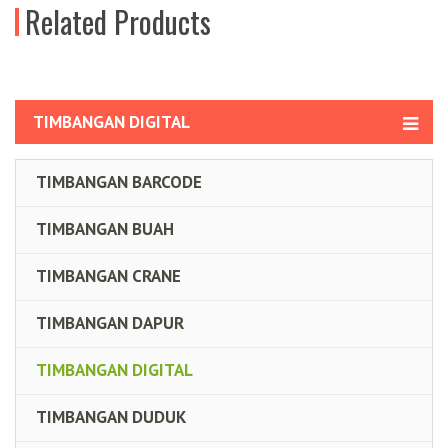
Related Products
TIMBANGAN DIGITAL
TIMBANGAN BARCODE
TIMBANGAN BUAH
TIMBANGAN CRANE
TIMBANGAN DAPUR
TIMBANGAN DIGITAL
TIMBANGAN DUDUK