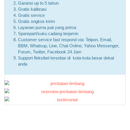
Garansi up to 5 tahun
Gratis kalibrasi
Gratis service
Gratis ongkos kirim
Layanan purna jual yang prima
Sparepart/suku cadang terjamin
Customer service fast respond via: Telpon, Email,
BBM, Whatsup, Line, Chat Online, Yahoo Messenger,
Forum, Twitter, Facebook 24 Jam
Support fleksibel tersebar di kota-kota besar dekat
anda