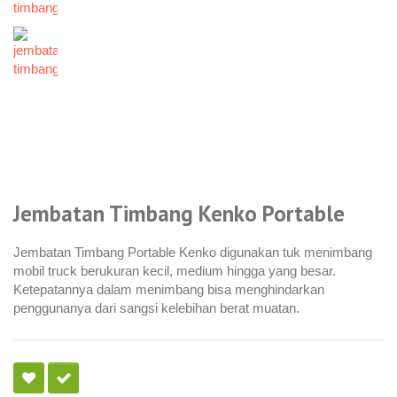
Jembatan Timbang Kenko Portable
Jembatan Timbang Portable Kenko digunakan tuk menimbang
mobil truck berukuran kecil, medium hingga yang besar.
Ketepatannya dalam menimbang bisa menghindarkan
penggunanya dari sangsi kelebihan berat muatan.