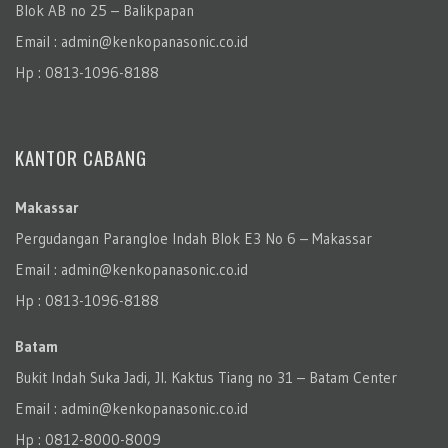
Blok AB no 25 – Balikpapan
Email : admin@kenkopanasonic.co.id
Hp : 0813-1096-8188
KANTOR CABANG
Makassar
Pergudangan Parangloe Indah Blok E3 No 6 – Makassar
Email : admin@kenkopanasonic.co.id
Hp : 0813-1096-8188
Batam
Bukit Indah Suka Jadi, Jl. Kaktus Tiang no 31 – Batam Center
Email : admin@kenkopanasonic.co.id
Hp : 0812-8000-8009