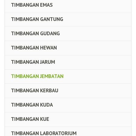
TIMBANGAN EMAS
TIMBANGAN GANTUNG
TIMBANGAN GUDANG
TIMBANGAN HEWAN
TIMBANGAN JARUM
TIMBANGAN JEMBATAN
TIMBANGAN KERBAU
TIMBANGAN KUDA
TIMBANGAN KUE
TIMBANGAN LABORATORIUM