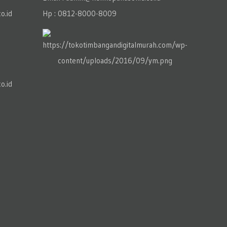
o.id
Hp : 0812-8000-8009
o.id