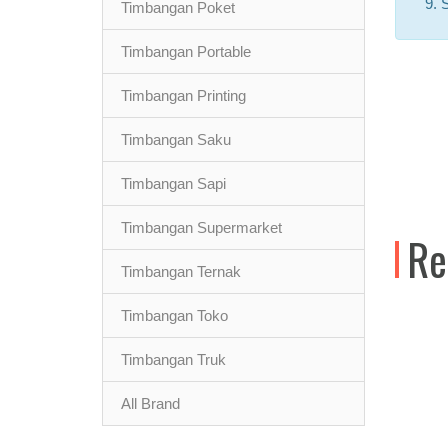
S
Timbangan Poket
Timbangan Portable
Timbangan Printing
Timbangan Saku
Timbangan Sapi
Timbangan Supermarket
Re
Timbangan Ternak
Timbangan Toko
Timbangan Truk
All Brand