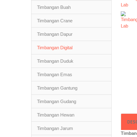
Timbangan Buah
Timbangan Crane
Timbangan Dapur
Timbangan Digital
Timbangan Duduk
Timbangan Emas
Timbangan Gantung
Timbangan Gudang
Timbangan Hewan
DES
Timbangan Jarum
Timban