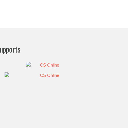
upports