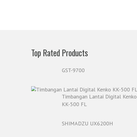
Top Rated Products
GST-9700
Timbangan Lantai Digital Kenko
KK-500 FL
SHIMADZU UX6200H