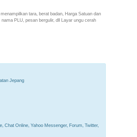
 menampilkan tara, berat badan, Harga Satuan dan
nama PLU, pesan bergulir, dll Layar ungu cerah
uatan Jepang
e, Chat Online, Yahoo Messenger, Forum, Twitter,