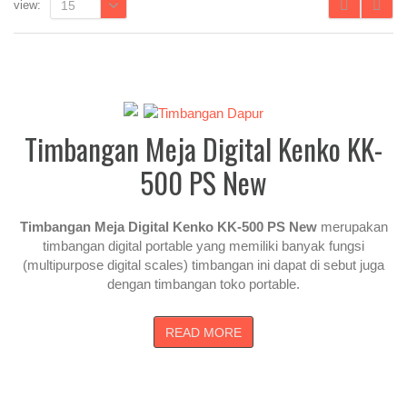
view:
15
Timbangan Meja Digital Kenko KK-
500 PS New
Timbangan Meja Digital Kenko KK-500 PS New
merupakan
timbangan digital portable yang memiliki banyak fungsi
(multipurpose digital scales) timbangan ini dapat di sebut juga
dengan timbangan toko portable.
READ MORE