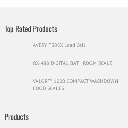
Top Rated Products
AVERY T302X Load Cell
OX-488 DIGITAL BATHROOM SCALE
VALOR™ 1000 COMPACT WASHDOWN
FOOD SCALES
Products