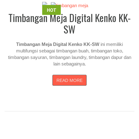
HOT
Timbangan Meja Digital Kenko KK-
SW
Timbangan Meja Digital Kenko KK-SW
ini memiliki
multifungsi sebagai timbangan buah, timbangan toko,
timbangan sayuran, timbangan laundry, timbangan dapur dan
lain sebagainya.
READ MORE