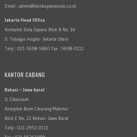
Email : admin@kenkopanasonic.co.id
Jakarta Head Office
Komplek Duta Square Blok B No. 16
Jl. Tubagus Angke- Jakarta Utara
Telp : 021-5698-5860 Fax : 5698-0111
KANTOR CABANG
Bekasi – Jawa barat
Jl. Cibarusah
Komplek Bumi Cikarang Makmur
Blok E No. 22 Bekasi- Jawa Barat
Telp : 021-2952-0111