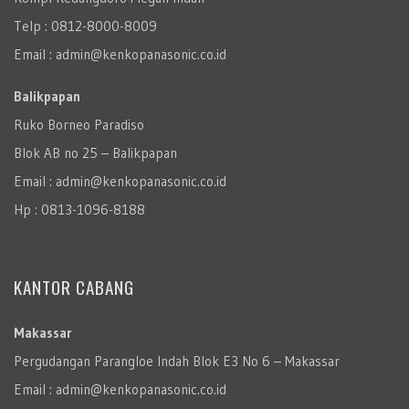
Telp : 0812-8000-8009
Email : admin@kenkopanasonic.co.id
Balikpapan
Ruko Borneo Paradiso
Blok AB no 25 – Balikpapan
Email : admin@kenkopanasonic.co.id
Hp : 0813-1096-8188
KANTOR CABANG
Makassar
Pergudangan Parangloe Indah Blok E3 No 6 – Makassar
Email : admin@kenkopanasonic.co.id