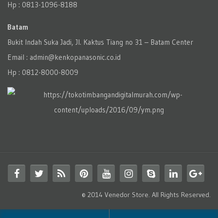
Hp : 0813-1096-8188
Batam
Bukit Indah Suka Jadi, Jl. Kaktus Tiang no 31 – Batam Center
Email : admin@kenkopanasonic.co.id
Hp : 0812-8000-8009
© 2014 Venedor Store. All Rights Reserved.